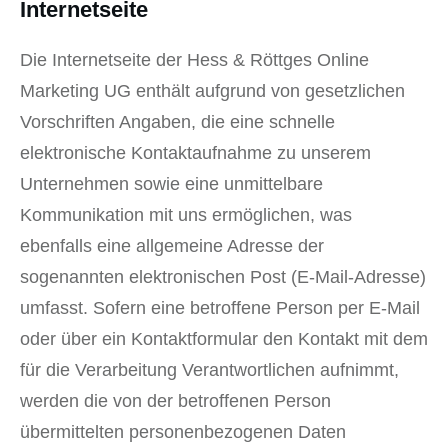
Internetseite
Die Internetseite der Hess & Röttges Online
Marketing UG enthält aufgrund von gesetzlichen
Vorschriften Angaben, die eine schnelle
elektronische Kontaktaufnahme zu unserem
Unternehmen sowie eine unmittelbare
Kommunikation mit uns ermöglichen, was
ebenfalls eine allgemeine Adresse der
sogenannten elektronischen Post (E-Mail-Adresse)
umfasst. Sofern eine betroffene Person per E-Mail
oder über ein Kontaktformular den Kontakt mit dem
für die Verarbeitung Verantwortlichen aufnimmt,
werden die von der betroffenen Person
übermittelten personenbezogenen Daten