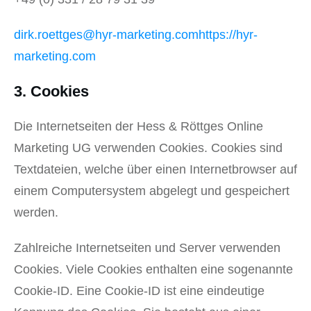
dirk.roettges@hyr-marketing.com
https://hyr-
marketing.com
3. Cookies
Die Internetseiten der Hess & Röttges Online
Marketing UG verwenden Cookies. Cookies sind
Textdateien, welche über einen Internetbrowser auf
einem Computersystem abgelegt und gespeichert
werden.
Zahlreiche Internetseiten und Server verwenden
Cookies. Viele Cookies enthalten eine sogenannte
Cookie-ID. Eine Cookie-ID ist eine eindeutige