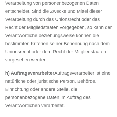
Verarbeitung von personenbezogenen Daten
entscheidet. Sind die Zwecke und Mittel dieser
Verarbeitung durch das Unionsrecht oder das
Recht der Mitgliedstaaten vorgegeben, so kann der
Verantwortliche beziehungsweise können die
bestimmten Kriterien seiner Benennung nach dem
Unionsrecht oder dem Recht der Mitgliedstaaten
vorgesehen werden.
h) Auftragsverarbeiter
Auftragsverarbeiter ist eine
natürliche oder juristische Person, Behörde,
Einrichtung oder andere Stelle, die
personenbezogene Daten im Auftrag des
Verantwortlichen verarbeitet.