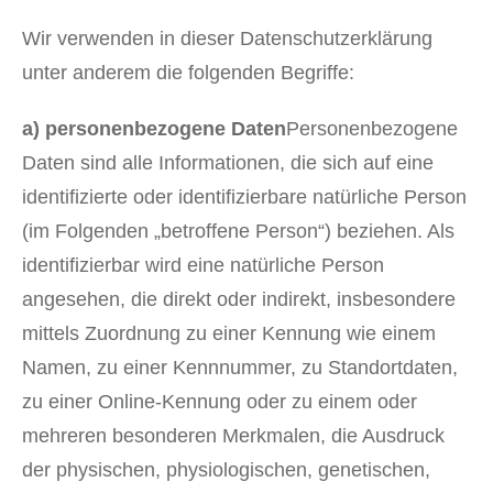
Wir verwenden in dieser Datenschutzerklärung
unter anderem die folgenden Begriffe:
a) personenbezogene Daten
Personenbezogene
Daten sind alle Informationen, die sich auf eine
identifizierte oder identifizierbare natürliche Person
(im Folgenden „betroffene Person“) beziehen. Als
identifizierbar wird eine natürliche Person
angesehen, die direkt oder indirekt, insbesondere
mittels Zuordnung zu einer Kennung wie einem
Namen, zu einer Kennnummer, zu Standortdaten,
zu einer Online-Kennung oder zu einem oder
mehreren besonderen Merkmalen, die Ausdruck
der physischen, physiologischen, genetischen,