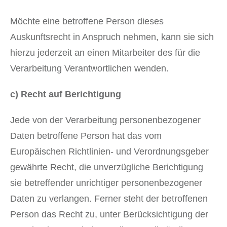
Möchte eine betroffene Person dieses
Auskunftsrecht in Anspruch nehmen, kann sie sich
hierzu jederzeit an einen Mitarbeiter des für die
Verarbeitung Verantwortlichen wenden.
c) Recht auf Berichtigung
Jede von der Verarbeitung personenbezogener
Daten betroffene Person hat das vom
Europäischen Richtlinien- und Verordnungsgeber
gewährte Recht, die unverzügliche Berichtigung
sie betreffender unrichtiger personenbezogener
Daten zu verlangen. Ferner steht der betroffenen
Person das Recht zu, unter Berücksichtigung der