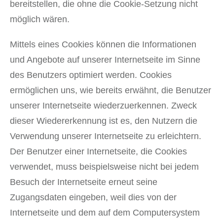
bereitstellen, die ohne die Cookie-Setzung nicht
möglich wären.
Mittels eines Cookies können die Informationen
und Angebote auf unserer Internetseite im Sinne
des Benutzers optimiert werden. Cookies
ermöglichen uns, wie bereits erwähnt, die Benutzer
unserer Internetseite wiederzuerkennen. Zweck
dieser Wiedererkennung ist es, den Nutzern die
Verwendung unserer Internetseite zu erleichtern.
Der Benutzer einer Internetseite, die Cookies
verwendet, muss beispielsweise nicht bei jedem
Besuch der Internetseite erneut seine
Zugangsdaten eingeben, weil dies von der
Internetseite und dem auf dem Computersystem