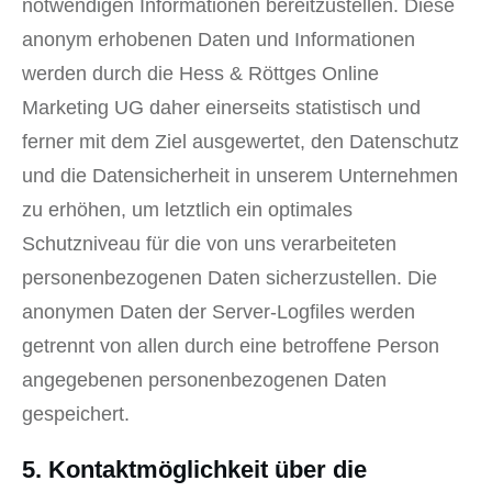
notwendigen Informationen bereitzustellen. Diese
anonym erhobenen Daten und Informationen
werden durch die Hess & Röttges Online
Marketing UG daher einerseits statistisch und
ferner mit dem Ziel ausgewertet, den Datenschutz
und die Datensicherheit in unserem Unternehmen
zu erhöhen, um letztlich ein optimales
Schutzniveau für die von uns verarbeiteten
personenbezogenen Daten sicherzustellen. Die
anonymen Daten der Server-Logfiles werden
getrennt von allen durch eine betroffene Person
angegebenen personenbezogenen Daten
gespeichert.
5. Kontaktmöglichkeit über die