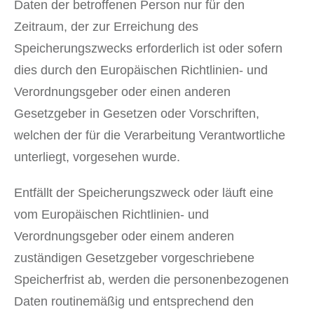
Daten der betroffenen Person nur für den
Zeitraum, der zur Erreichung des
Speicherungszwecks erforderlich ist oder sofern
dies durch den Europäischen Richtlinien- und
Verordnungsgeber oder einen anderen
Gesetzgeber in Gesetzen oder Vorschriften,
welchen der für die Verarbeitung Verantwortliche
unterliegt, vorgesehen wurde.
Entfällt der Speicherungszweck oder läuft eine
vom Europäischen Richtlinien- und
Verordnungsgeber oder einem anderen
zuständigen Gesetzgeber vorgeschriebene
Speicherfrist ab, werden die personenbezogenen
Daten routinemäßig und entsprechend den