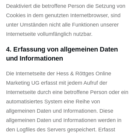
Deaktiviert die betroffene Person die Setzung von
Cookies in dem genutzten Internetbrowser, sind
unter Umständen nicht alle Funktionen unserer
Internetseite vollumfänglich nutzbar.
4. Erfassung von allgemeinen Daten
und Informationen
Die Internetseite der Hess & Röttges Online
Marketing UG erfasst mit jedem Aufruf der
Internetseite durch eine betroffene Person oder ein
automatisiertes System eine Reihe von
allgemeinen Daten und Informationen. Diese
allgemeinen Daten und Informationen werden in
den Logfiles des Servers gespeichert. Erfasst