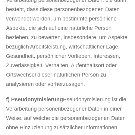
Verarbeitung personenbezogener Daten, die darin
besteht, dass diese personenbezogenen Daten
verwendet werden, um bestimmte persönliche
Aspekte, die sich auf eine natürliche Person
beziehen, zu bewerten, insbesondere, um Aspekte
bezüglich Arbeitsleistung, wirtschaftlicher Lage,
Gesundheit, persönlicher Vorlieben, Interessen,
Zuverlässigkeit, Verhalten, Aufenthaltsort oder
Ortswechsel dieser natürlichen Person zu
analysieren oder vorherzusagen.
f) Pseudonymisierung
Pseudonymisierung ist die
Verarbeitung personenbezogener Daten in einer
Weise, auf welche die personenbezogenen Daten
ohne Hinzuziehung zusätzlicher Informationen