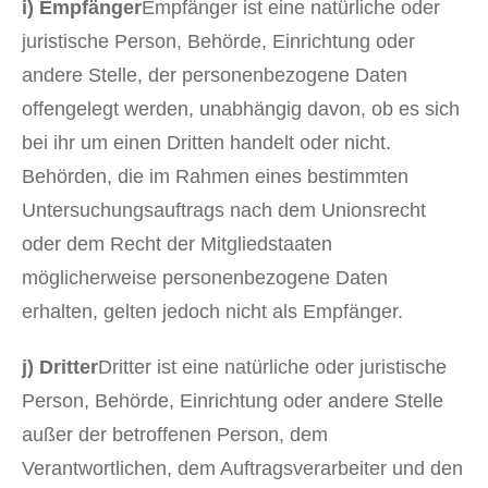
i) Empfänger
Empfänger ist eine natürliche oder
juristische Person, Behörde, Einrichtung oder
andere Stelle, der personenbezogene Daten
offengelegt werden, unabhängig davon, ob es sich
bei ihr um einen Dritten handelt oder nicht.
Behörden, die im Rahmen eines bestimmten
Untersuchungsauftrags nach dem Unionsrecht
oder dem Recht der Mitgliedstaaten
möglicherweise personenbezogene Daten
erhalten, gelten jedoch nicht als Empfänger.
j) Dritter
Dritter ist eine natürliche oder juristische
Person, Behörde, Einrichtung oder andere Stelle
außer der betroffenen Person, dem
Verantwortlichen, dem Auftragsverarbeiter und den