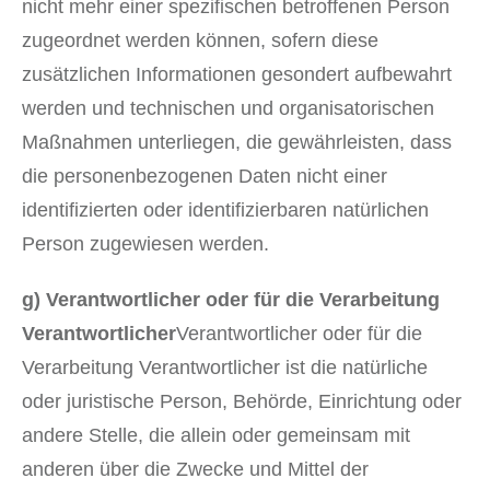
nicht mehr einer spezifischen betroffenen Person
zugeordnet werden können, sofern diese
zusätzlichen Informationen gesondert aufbewahrt
werden und technischen und organisatorischen
Maßnahmen unterliegen, die gewährleisten, dass
die personenbezogenen Daten nicht einer
identifizierten oder identifizierbaren natürlichen
Person zugewiesen werden.
g) Verantwortlicher oder für die Verarbeitung
Verantwortlicher
Verantwortlicher oder für die
Verarbeitung Verantwortlicher ist die natürliche
oder juristische Person, Behörde, Einrichtung oder
andere Stelle, die allein oder gemeinsam mit
anderen über die Zwecke und Mittel der