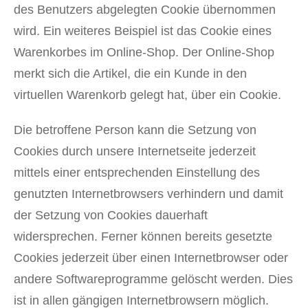
des Benutzers abgelegten Cookie übernommen
wird. Ein weiteres Beispiel ist das Cookie eines
Warenkorbes im Online-Shop. Der Online-Shop
merkt sich die Artikel, die ein Kunde in den
virtuellen Warenkorb gelegt hat, über ein Cookie.
Die betroffene Person kann die Setzung von
Cookies durch unsere Internetseite jederzeit
mittels einer entsprechenden Einstellung des
genutzten Internetbrowsers verhindern und damit
der Setzung von Cookies dauerhaft
widersprechen. Ferner können bereits gesetzte
Cookies jederzeit über einen Internetbrowser oder
andere Softwareprogramme gelöscht werden. Dies
ist in allen gängigen Internetbrowsern möglich.