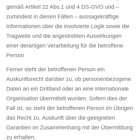
gemäß Artikel 22 Abs.1 und 4 DS-GVO und –
zumindest in diesen Fällen – aussagekräftige
Informationen über die involvierte Logik sowie die
Tragweite und die angestrebten Auswirkungen
einer derartigen Verarbeitung für die betroffene
Person
Ferner steht der betroffenen Person ein
Auskunftsrecht darüber zu, ob personenbezogene
Daten an ein Drittland oder an eine internationale
Organisation übermittelt wurden. Sofern dies der
Fall ist, so steht der betroffenen Person im Übrigen
das Recht zu, Auskunft über die geeigneten
Garantien im Zusammenhang mit der Übermittlung
zu erhalten.