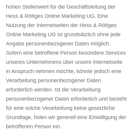
hohen Stellenwert für die Geschäftsleitung der
Hess & Röttges Online Marketing UG. Eine
Nutzung der Internetseiten der Hess & Röttges
Online Marketing UG ist grundsätzlich ohne jede
Angabe personenbezogener Daten möglich.
Sofern eine betroffene Person besondere Services
unseres Unternehmens über unsere Internetseite
in Anspruch nehmen möchte, könnte jedoch eine
Verarbeitung personenbezogener Daten
erforderlich werden. Ist die Verarbeitung
personenbezogener Daten erforderlich und besteht
für eine solche Verarbeitung keine gesetzliche
Grundlage, holen wir generell eine Einwilligung der
betroffenen Person ein.