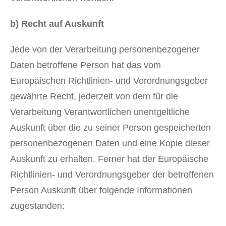
b) Recht auf Auskunft
Jede von der Verarbeitung personenbezogener
Daten betroffene Person hat das vom
Europäischen Richtlinien- und Verordnungsgeber
gewährte Recht, jederzeit von dem für die
Verarbeitung Verantwortlichen unentgeltliche
Auskunft über die zu seiner Person gespeicherten
personenbezogenen Daten und eine Kopie dieser
Auskunft zu erhalten. Ferner hat der Europäische
Richtlinien- und Verordnungsgeber der betroffenen
Person Auskunft über folgende Informationen
zugestanden: