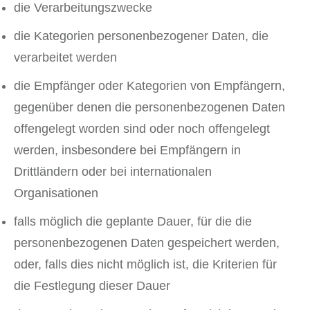
die Verarbeitungszwecke
die Kategorien personenbezogener Daten, die
verarbeitet werden
die Empfänger oder Kategorien von Empfängern,
gegenüber denen die personenbezogenen Daten
offengelegt worden sind oder noch offengelegt
werden, insbesondere bei Empfängern in
Drittländern oder bei internationalen
Organisationen
falls möglich die geplante Dauer, für die die
personenbezogenen Daten gespeichert werden,
oder, falls dies nicht möglich ist, die Kriterien für
die Festlegung dieser Dauer