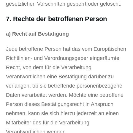
gesetzlichen Vorschriften gesperrt oder gelöscht.
7. Rechte der betroffenen Person
a) Recht auf Bestätigung
Jede betroffene Person hat das vom Europäischen
Richtlinien- und Verordnungsgeber eingeräumte
Recht, von dem für die Verarbeitung
Verantwortlichen eine Bestätigung darüber zu
verlangen, ob sie betreffende personenbezogene
Daten verarbeitet werden. Möchte eine betroffene
Person dieses Bestätigungsrecht in Anspruch
nehmen, kann sie sich hierzu jederzeit an einen
Mitarbeiter des für die Verarbeitung
Verantwortlichen wenden.