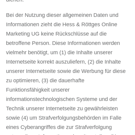
Bei der Nutzung dieser allgemeinen Daten und
Informationen zieht die Hess & Röttges Online
Marketing UG keine Rückschlüsse auf die
betroffene Person. Diese Informationen werden
vielmehr benötigt, um (1) die Inhalte unserer
Internetseite korrekt auszuliefern, (2) die Inhalte
unserer Internetseite sowie die Werbung für diese
zu optimieren, (3) die dauerhafte
Funktionsfähigkeit unserer
informationstechnologischen Systeme und der
Technik unserer Internetseite zu gewährleisten
sowie (4) um Strafverfolgungsbehörden im Falle
eines Cyberangriffes die zur Strafverfolgung