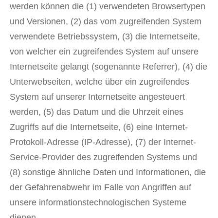
werden können die (1) verwendeten Browsertypen
und Versionen, (2) das vom zugreifenden System
verwendete Betriebssystem, (3) die Internetseite,
von welcher ein zugreifendes System auf unsere
Internetseite gelangt (sogenannte Referrer), (4) die
Unterwebseiten, welche über ein zugreifendes
System auf unserer Internetseite angesteuert
werden, (5) das Datum und die Uhrzeit eines
Zugriffs auf die Internetseite, (6) eine Internet-
Protokoll-Adresse (IP-Adresse), (7) der Internet-
Service-Provider des zugreifenden Systems und
(8) sonstige ähnliche Daten und Informationen, die
der Gefahrenabwehr im Falle von Angriffen auf
unsere informationstechnologischen Systeme
dienen.