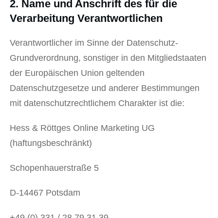
2. Name und Anschrift des für die
Verarbeitung Verantwortlichen
Verantwortlicher im Sinne der Datenschutz-
Grundverordnung, sonstiger in den Mitgliedstaaten
der Europäischen Union geltenden
Datenschutzgesetze und anderer Bestimmungen
mit datenschutzrechtlichem Charakter ist die:
Hess & Röttges Online Marketing UG
(haftungsbeschränkt)
Schopenhauerstraße 5
D-14467 Potsdam
+49 (0) 331 / 28 79 31 39