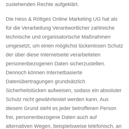
zustehenden Rechte aufgeklärt.
Die Hess & Röttges Online Marketing UG hat als
für die Verarbeitung Verantwortlicher zahlreiche
technische und organisatorische Maßnahmen
umgesetzt, um einen möglichst lückenlosen Schutz
der über diese Internetseite verarbeiteten
personenbezogenen Daten sicherzustellen.
Dennoch können Internetbasierte
Datenübertragungen grundsätzlich
Sicherheitslücken aufweisen, sodass ein absoluter
Schutz nicht gewährleistet werden kann. Aus
diesem Grund steht es jeder betroffenen Person
frei, personenbezogene Daten auch auf
alternativen Wegen, beispielsweise telefonisch, an