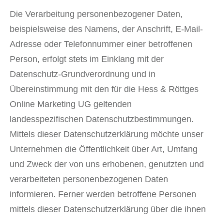
Die Verarbeitung personenbezogener Daten,
beispielsweise des Namens, der Anschrift, E-Mail-
Adresse oder Telefonnummer einer betroffenen
Person, erfolgt stets im Einklang mit der
Datenschutz-Grundverordnung und in
Übereinstimmung mit den für die Hess & Röttges
Online Marketing UG geltenden
landesspezifischen Datenschutzbestimmungen.
Mittels dieser Datenschutzerklärung möchte unser
Unternehmen die Öffentlichkeit über Art, Umfang
und Zweck der von uns erhobenen, genutzten und
verarbeiteten personenbezogenen Daten
informieren. Ferner werden betroffene Personen
mittels dieser Datenschutzerklärung über die ihnen