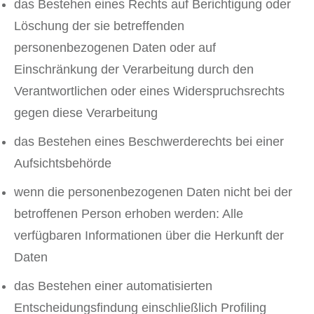
das Bestehen eines Rechts auf Berichtigung oder
Löschung der sie betreffenden
personenbezogenen Daten oder auf
Einschränkung der Verarbeitung durch den
Verantwortlichen oder eines Widerspruchsrechts
gegen diese Verarbeitung
das Bestehen eines Beschwerderechts bei einer
Aufsichtsbehörde
wenn die personenbezogenen Daten nicht bei der
betroffenen Person erhoben werden: Alle
verfügbaren Informationen über die Herkunft der
Daten
das Bestehen einer automatisierten
Entscheidungsfindung einschließlich Profiling