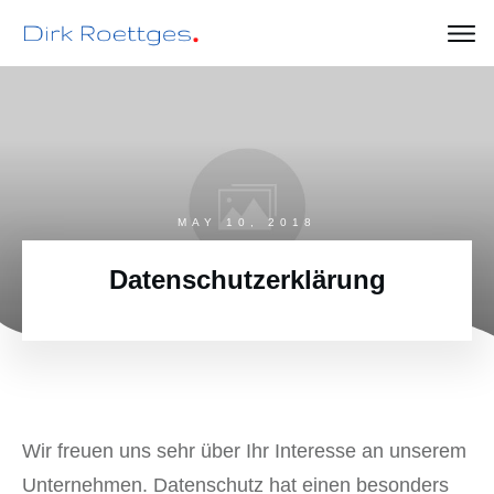
MAY 10, 2018
Datenschutzerklärung
Wir freuen uns sehr über Ihr Interesse an unserem
Unternehmen. Datenschutz hat einen besonders