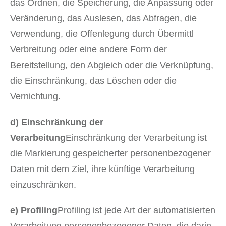
das Ordnen, die Speicherung, die Anpassung oder
Veränderung, das Auslesen, das Abfragen, die
Verwendung, die Offenlegung durch Übermittl
Verbreitung oder eine andere Form der
Bereitstellung, den Abgleich oder die Verknüpfung,
die Einschränkung, das Löschen oder die
Vernichtung.
d) Einschränkung der
Verarbeitung
Einschränkung der Verarbeitung ist
die Markierung gespeicherter personenbezogener
Daten mit dem Ziel, ihre künftige Verarbeitung
einzuschränken.
e) Profiling
Profiling ist jede Art der automatisierten