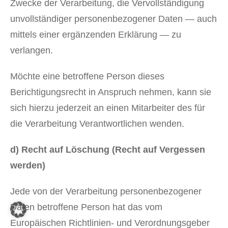
Zwecke der Verarbeitung, die Vervollständigung
unvollständiger personenbezogener Daten — auch
mittels einer ergänzenden Erklärung — zu
verlangen.
Möchte eine betroffene Person dieses
Berichtigungsrecht in Anspruch nehmen, kann sie
sich hierzu jederzeit an einen Mitarbeiter des für
die Verarbeitung Verantwortlichen wenden.
d) Recht auf Löschung (Recht auf Vergessen
werden)
Jede von der Verarbeitung personenbezogener
Daten betroffene Person hat das vom
Europäischen Richtlinien- und Verordnungsgeber