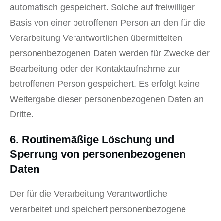
automatisch gespeichert. Solche auf freiwilliger
Basis von einer betroffenen Person an den für die
Verarbeitung Verantwortlichen übermittelten
personenbezogenen Daten werden für Zwecke der
Bearbeitung oder der Kontaktaufnahme zur
betroffenen Person gespeichert. Es erfolgt keine
Weitergabe dieser personenbezogenen Daten an
Dritte.
6. Routinemäßige Löschung und
Sperrung von personenbezogenen
Daten
Der für die Verarbeitung Verantwortliche
verarbeitet und speichert personenbezogene