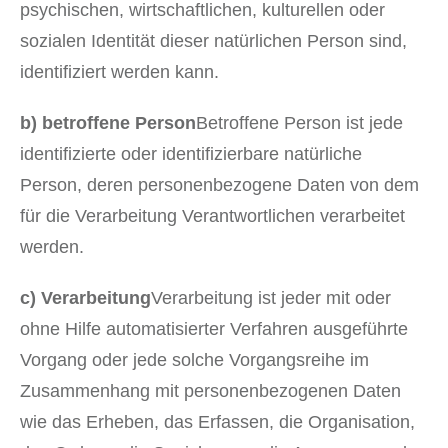
psychischen, wirtschaftlichen, kulturellen oder
sozialen Identität dieser natürlichen Person sind,
identifiziert werden kann.
b) betroffene Person
Betroffene Person ist jede
identifizierte oder identifizierbare natürliche
Person, deren personenbezogene Daten von dem
für die Verarbeitung Verantwortlichen verarbeitet
werden.
c) Verarbeitung
Verarbeitung ist jeder mit oder
ohne Hilfe automatisierter Verfahren ausgeführte
Vorgang oder jede solche Vorgangsreihe im
Zusammenhang mit personenbezogenen Daten
wie das Erheben, das Erfassen, die Organisation,