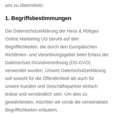
uns zu übermitteln.
1. Begriffsbestimmungen
Die Datenschutzerklärung der Hess & Röttges
Online Marketing UG beruht auf den
Begrifflichkeiten, die durch den Europäischen
Richtlinien- und Verordnungsgeber beim Erlass der
Datenschutz-Grundverordnung (DS-GVO)
verwendet wurden. Unsere Datenschutzerklärung
soll sowohl für die Öffentlichkeit als auch für
unsere Kunden und Geschäftspartner einfach
lesbar und verständlich sein. Um dies zu
gewährleisten, möchten wir vorab die verwendeten
Begrifflichkeiten erläutern.